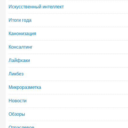
Искусственный интеллект
Итоги года
Канонизация
Консалтинг
Лайфхаки
Ликбез
Микроразметка
Новости
Обзоры
Отраслевое