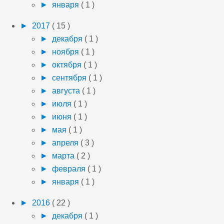
►
января
( 1 )
►
2017
( 15 )
►
декабря
( 1 )
►
ноября
( 1 )
►
октября
( 1 )
►
сентября
( 1 )
►
августа
( 1 )
►
июля
( 1 )
►
июня
( 1 )
►
мая
( 1 )
►
апреля
( 3 )
►
марта
( 2 )
►
февраля
( 1 )
►
января
( 1 )
►
2016
( 22 )
►
декабря
( 1 )