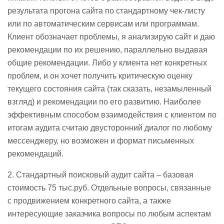
результата прогона сайта по стандартному чек-листу
или по автоматическим сервисам или программам.
Клиент обозначает проблемы, я анализирую сайт и даю
рекомендации по их решению, параллельно выдавая
общие рекомендации. Либо у клиента нет конкретных
проблем, и он хочет получить критическую оценку
текущего состояния сайта (так сказать, незамыленный
взгляд) и рекомендации по его развитию. Наиболее
эффективным способом взаимодействия с клиентом по
итогам аудита считаю двусторонний диалог по любому
мессенджеру, но возможен и формат письменных
рекомендаций.
2. Стандартный поисковый аудит сайта – базовая
стоимость 75 тыс.руб. Отдельные вопросы, связанные
с продвижением конкретного сайта, а также
интересующие заказчика вопросы по любым аспектам