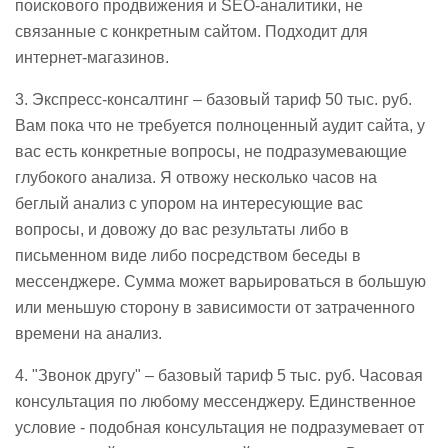
поискового продвижения и SEO-аналитики, не
связанные с конкретным сайтом. Подходит для
интернет-магазинов.
3. Экспресс-консалтинг – базовый тариф 50 тыс. руб.
Вам пока что не требуется полноценный аудит сайта, у
вас есть конкретные вопросы, не подразумевающие
глубокого анализа. Я отвожу несколько часов на
беглый анализ с упором на интересующие вас
вопросы, и довожу до вас результаты либо в
письменном виде либо посредством беседы в
мессенджере. Сумма может варьироваться в большую
или меньшую сторону в зависимости от затраченного
времени на анализ.
4. "Звонок другу" – базовый тариф 5 тыс. руб. Часовая
консультация по любому мессенджеру. Единственное
условие - подобная консультация не подразумевает от