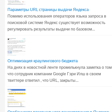
Параметры URL страницы выдачи Яндекса
Помимо использования операторов языка запроса в
поисковой системе Яндекс существует возможность
регулировать результаты выдачи по базовом...
Оптимизация краулингового бюджета
На днях в новостной ленте промелькнула заметка о том
что сотрудник компании Google Гэри Илш в своем
твиттере ответил , что URL, закрыты...