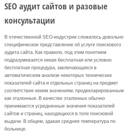
SEO аудит сайтов и разовые
консультации
В отечественной SEO-индустрии сложилось довольно
специфическое представление об услуге поискового
аудита сайта. Как правило, под этим понятием
подразумевается некая бесплатная или условно
бесплатная процедура, заключающаяся в
автоматическом анализе некоторых технических
показателей сайта и отдельных страниц на предмет
соответствия неким значениям, продекларированным
как эталонные. В качестве эталонных обычно
принимаются усредненные значения показателей
сайтов и страниц, находящихся в топе поисковой
выдачи. В общем, эдакая средняя температура по
больнице.