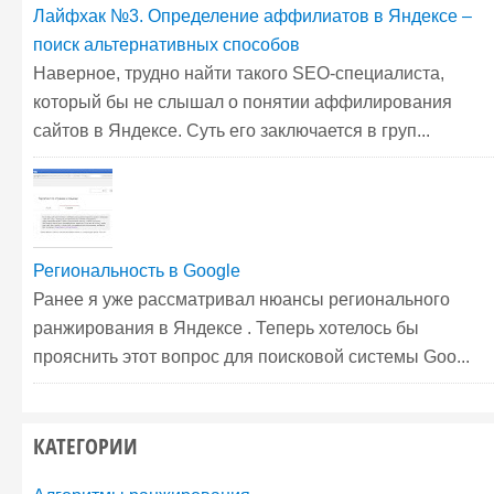
Лайфхак №3. Определение аффилиатов в Яндексе –
поиск альтернативных способов
Наверное, трудно найти такого SEO-специалиста,
который бы не слышал о понятии аффилирования
сайтов в Яндексе. Суть его заключается в груп...
Региональность в Google
Ранее я уже рассматривал нюансы регионального
ранжирования в Яндексе . Теперь хотелось бы
прояснить этот вопрос для поисковой системы Goo...
КАТЕГОРИИ