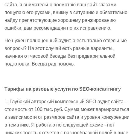
сайта, я внимательно посмотрю ваш сайт глазами,
пощупаю его руками, вникну в ситуацию и обязательно
найду препятствующие хорошему ранжированию
ошибки, дам рекомендации по их исправлению.
Не нужен полноценный аудит, а есть только отдельные
вопросы? На этот случай есть разные варианты,
начиная от часовой беседы без предварительной
подготовки. Всегда рад помочь.
Тарифы на разовые услуги по SEO-консалтингу
1. Глубокий авторский комплексный SEO-аудит сайта –
стоимость от 100 тыс. руб. Сумма может варьироваться
в зависимости от размеров сайта и уровня конкуренции
в тематике. Я работаю по следующей схеме - нет
никаких толстых отчетов с разнообразной водой в виде