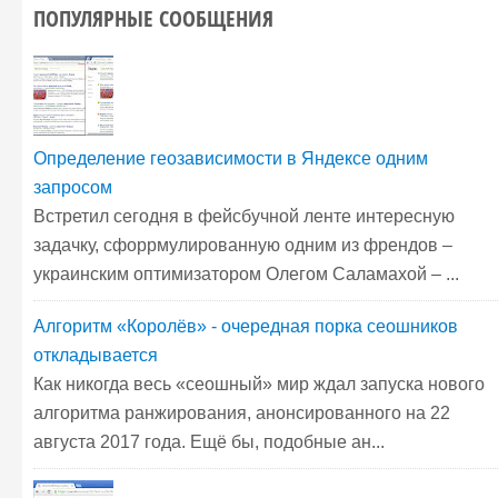
ПОПУЛЯРНЫЕ СООБЩЕНИЯ
Определение геозависимости в Яндексе одним
запросом
Встретил сегодня в фейсбучной ленте интересную
задачку, сфоррмулированную одним из френдов –
украинским оптимизатором Олегом Саламахой – ...
Алгоритм «Королёв» - очередная порка сеошников
откладывается
Как никогда весь «сеошный» мир ждал запуска нового
алгоритма ранжирования, анонсированного на 22
августа 2017 года. Ещё бы, подобные ан...