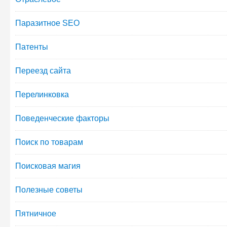
Паразитное SEO
Патенты
Переезд сайта
Перелинковка
Поведенческие факторы
Поиск по товарам
Поисковая магия
Полезные советы
Пятничное