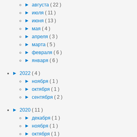
►
августа
( 22 )
►
июля
( 11 )
►
июня
( 13 )
►
мая
( 4 )
►
апреля
( 3 )
►
марта
( 5 )
►
февраля
( 6 )
►
января
( 6 )
►
2022
( 4 )
►
ноября
( 1 )
►
октября
( 1 )
►
сентября
( 2 )
►
2020
( 11 )
►
декабря
( 1 )
►
ноября
( 1 )
►
октября
( 1 )