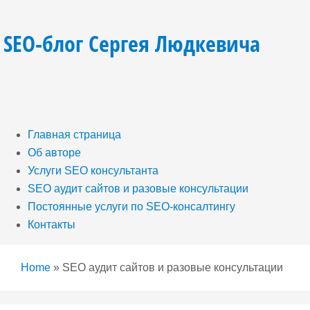
SEO-блог Сергея Людкевича
Главная страница
Об авторе
Услуги SEO консультанта
SEO аудит сайтов и разовые консультации
Постоянные услуги по SEO-консалтингу
Контакты
Home
»
SEO аудит сайтов и разовые консультации