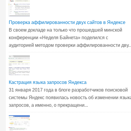
Проверка аффилированности двух сайтов в Яндексе
В своем докладе на только что прошедшей минской
конференции «Неделя Байнета» поделился с
аудиторией методом проверки аффилированности дву..
Кастрация языка запросов Яндекса
31 января 2017 года в блоге разработчиков поисковой
системы Яндекс появилась новость об изменении язык
запросов, а именно, о прекращени...