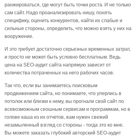
ранжироваться, где могут быть точки роста. И не только
сам сайт. Надо проанализировать нишу, понять
специфику, оценить конкурентов, найти их слабые и
сильные стороны, определить, что можно взять у них на
вооружение.
И это требует достаточно серьезных временных затрат,
и просто не может быть условно бесплатным. Ведь
цена на SEO-аудит сайта напрямую зависит от
количества потраченных на него рабочих часов.
Так что, если вы занимаетесь поисковым
продвижением сайта, но понимаете, что уперлись в
потолок или близки к нему, вы прогнали свой сайт по
всевозможным сеошным сервисам и программам, но в
голове каша из их отчетов, вам нужен свежий
незамыленный взгляд со стороны - тогда это ко мне.
Вы можете заказать глубокий авторский SEO-аудит