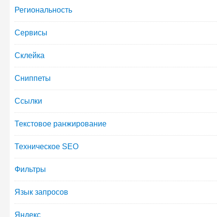
Региональность
Сервисы
Склейка
Сниппеты
Ссылки
Текстовое ранжирование
Техническое SEO
Фильтры
Язык запросов
Яндекс