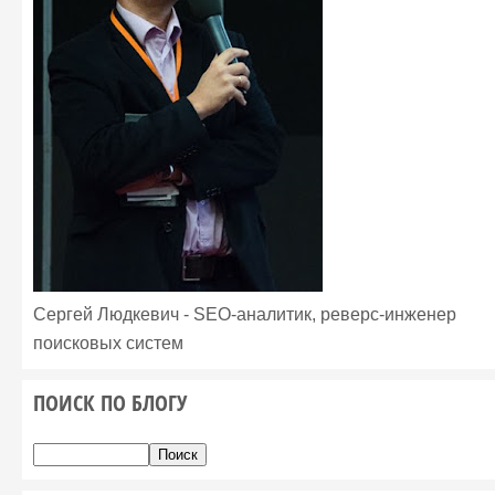
Сергей Людкевич - SEO-аналитик, реверс-инженер
поисковых систем
ПОИСК ПО БЛОГУ