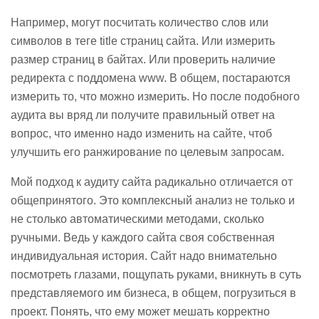
Например, могут посчитать количество слов или
символов в теге title страниц сайта. Или измерить
размер страниц в байтах. Или проверить наличие
редиректа с поддомена www. В общем, постараются
измерить то, что можно измерить. Но после подобного
аудита вы вряд ли получите правильный ответ на
вопрос, что именно надо изменить на сайте, чтоб
улучшить его ранжирование по целевым запросам.
Мой подход к аудиту сайта радикально отличается от
общепринятого. Это комплексный анализ не только и
не столько автоматическими методами, сколько
ручными. Ведь у каждого сайта своя собственная
индивидуальная история. Сайт надо внимательно
посмотреть глазами, пощупать руками, вникнуть в суть
представляемого им бизнеса, в общем, погрузиться в
проект. Понять, что ему может мешать корректно