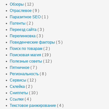
Обзоры
( 12 )
Отраслевое
( 9 )
Паразитное SEO
( 1 )
Патенты
( 2 )
Переезд сайта
( 3 )
Перелинковка
( 3 )
Поведенческие факторы
( 5 )
Поиск по товарам
( 2 )
Поисковая магия
( 19 )
Полезные советы
( 12 )
Пятничное
( 7 )
Региональность
( 8 )
Сервисы
( 12 )
Склейка
( 2 )
Сниппеты
( 10 )
Ссылки
( 4 )
Текстовое ранжирование
( 4 )