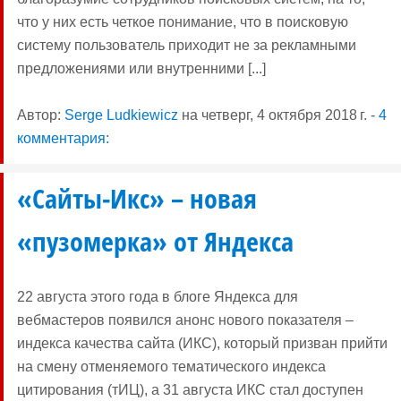
что у них есть четкое понимание, что в поисковую
систему пользователь приходит не за рекламными
предложениями или внутренними [...]
Автор:
Serge Ludkiewicz
на
четверг, 4 октября 2018 г.
-
4
комментария:
«Сайты-Икс» – новая
«пузомерка» от Яндекса
22 августа этого года в блоге Яндекса для
вебмастеров появился анонс нового показателя –
индекса качества сайта (ИКС), который призван прийти
на смену отменяемого тематического индекса
цитирования (тИЦ), а 31 августа ИКС стал доступен