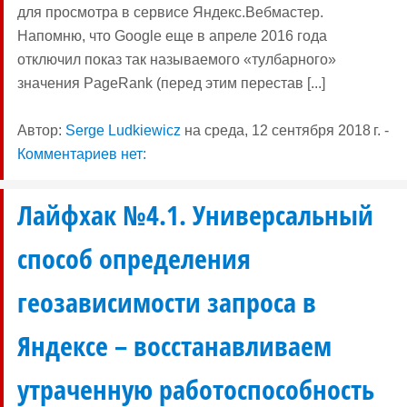
для просмотра в сервисе Яндекс.Вебмастер.
Напомню, что Google еще в апреле 2016 года
отключил показ так называемого «тулбарного»
значения PageRank (перед этим перестав [...]
Автор:
Serge Ludkiewicz
на
среда, 12 сентября 2018 г.
-
Комментариев нет:
Лайфхак №4.1. Универсальный
способ определения
геозависимости запроса в
Яндексе – восстанавливаем
утраченную работоспособность