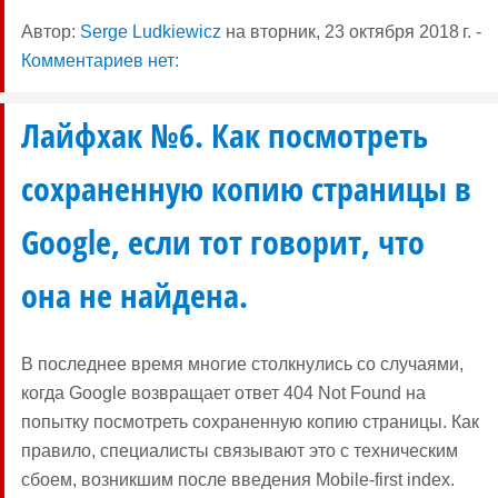
Автор:
Serge Ludkiewicz
на
вторник, 23 октября 2018 г.
-
Комментариев нет:
Лайфхак №6. Как посмотреть
сохраненную копию страницы в
Google, если тот говорит, что
она не найдена.
В последнее время многие столкнулись со случаями,
когда Gооgle возвращает ответ 404 Not Found на
попытку посмотреть сохраненную копию страницы. Как
правило, специалисты связывают это с техническим
сбоем, возникшим после введения Mobile-first index.