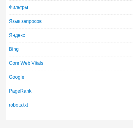
Фильтры
Язык запросов
Яндекс
Bing
Core Web Vitals
Google
PageRank
robots.txt