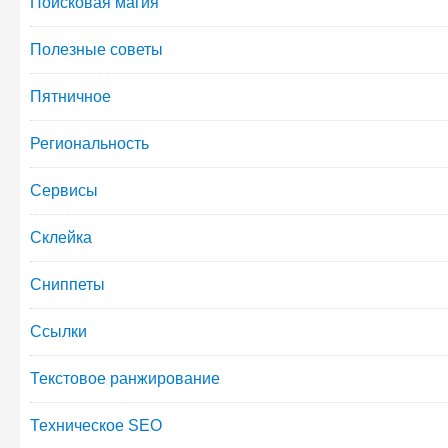
Поисковая магия
Полезные советы
Пятничное
Региональность
Сервисы
Склейка
Сниппеты
Ссылки
Текстовое ранжирование
Техническое SEO