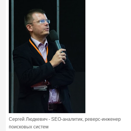
Сергей Людкевич - SEO-аналитик, реверс-инженер
поисковых систем