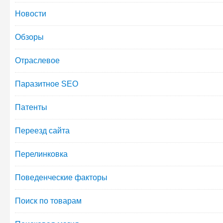
Новости
Обзоры
Отраслевое
Паразитное SEO
Патенты
Переезд сайта
Перелинковка
Поведенческие факторы
Поиск по товарам