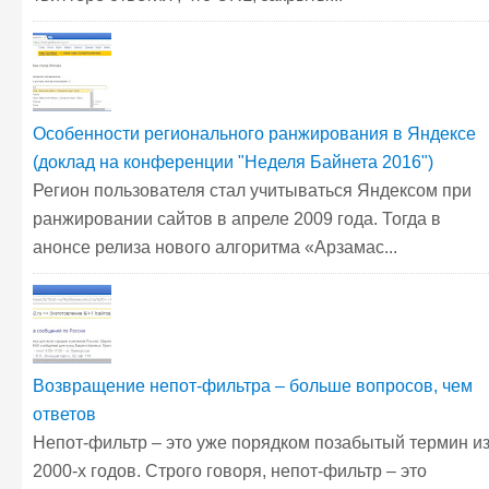
Особенности регионального ранжирования в Яндексе
(доклад на конференции "Неделя Байнета 2016")
Регион пользователя стал учитываться Яндексом при
ранжировании сайтов в апреле 2009 года. Тогда в
анонсе релиза нового алгоритма «Арзамас...
Возвращение непот-фильтра – больше вопросов, чем
ответов
Непот-фильтр – это уже порядком позабытый термин и
2000-х годов. Строго говоря, непот-фильтр – это