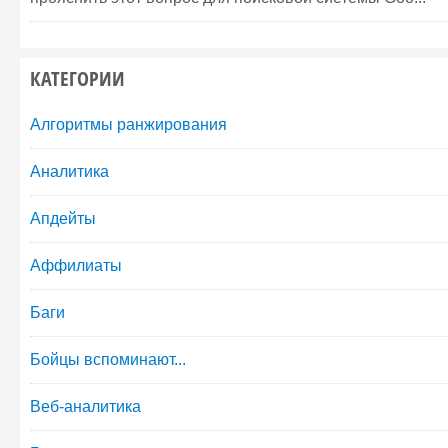
КАТЕГОРИИ
Алгоритмы ранжирования
Аналитика
Апдейты
Аффилиаты
Баги
Бойцы вспоминают...
Веб-аналитика