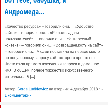
Андромеда...
«Качество ресурса» – говорили они… «Удобство
сайта» – говорили они… «Решает задачи
пользователей» – говорили они… «Интересный
контент» – говорили они… «Возвращаемость на сайт»
– говорили они… А сами поставили на первое место
по популярному запросу сайт, которого просто нет.
Чисто из-за прямого вхождения запроса в доменное
имя. В общем, полное торжество искусственного
интеллекта. & [...]
Автор:
Serge Ludkiewicz
на
вторник, 4 декабря 2018 г.
-
1 комментарий: