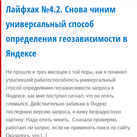
Лайфхак №4.2. Снова чиним
универсальный способ
определения геозависимости в
Яндексе
Не прошло и трех месяцев с той поры, как я починил
утративший работоспособность универсальный
способ определения геозависимости запроса в
Яндексе, как мне поступил сигнал, что он опять
сломался. Действительно забиваю в Яндекс
последнюю версию запроса, и вижу безрадостную
картину: Надо опять чинить. Сначала проверяю,
работает ли запрос, если не применять поиск по сайту.
Оказалось, что [...]