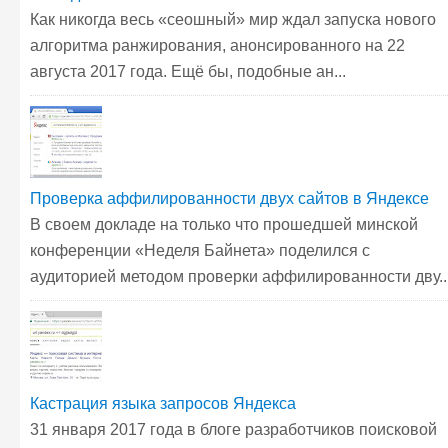
Как никогда весь «сеошный» мир ждал запуска нового
алгоритма ранжирования, анонсированного на 22
августа 2017 года. Ещё бы, подобные ан...
Проверка аффилированности двух сайтов в Яндексе
В своем докладе на только что прошедшей минской
конференции «Неделя Байнета» поделился с
аудиторией методом проверки аффилированности дву..
Кастрация языка запросов Яндекса
31 января 2017 года в блоге разработчиков поисковой