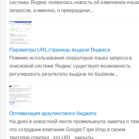
системы Яндекс появилась новость об изменении язык
запросов, а именно, о прекращени...
Параметры URL страницы выдачи Яндекса
Помимо использования операторов языка запроса в
поисковой системе Яндекс существует возможность
регулировать результаты выдачи по базовом...
Оптимизация краулингового бюджета
На днях в новостной ленте промелькнула заметка о том
что сотрудник компании Google Гэри Илш в своем
твиттере ответил , что URL, закрыты...