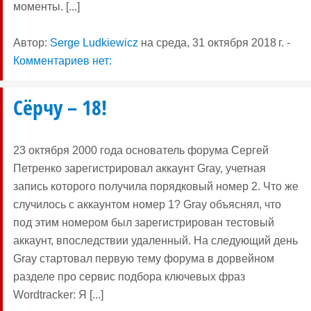
моменты. [...]
Автор:
Serge Ludkiewicz
на
среда, 31 октября 2018 г.
-
Комментариев нет:
Сёрчу – 18!
23 октября 2000 года оcнователь форума Сергей
Петренко зарегистрировал аккаунт Gray, учетная
запись которого получила порядковый номер 2. Что же
случилось с аккаунтом номер 1? Gray объяснял, что
под этим номером был зарегистрирован тестовый
аккаунт, впоследствии удаленный. На следующий день
Gray стартовал первую тему форума в дорвейном
разделе про сервис подбора ключевых фраз
Wordtracker: Я [...]