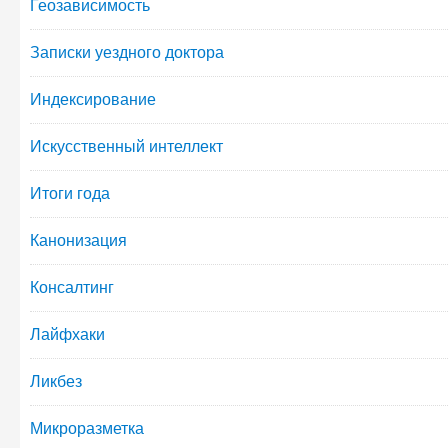
Геозависимость
Записки уездного доктора
Индексирование
Искусственный интеллект
Итоги года
Канонизация
Консалтинг
Лайфхаки
Ликбез
Микроразметка