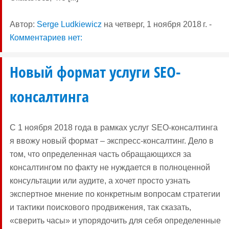
Автор:
Serge Ludkiewicz
на
четверг, 1 ноября 2018 г.
-
Комментариев нет:
Новый формат услуги SEO-
консалтинга
С 1 ноября 2018 года в рамках услуг SEO-консалтинга
я ввожу новый формат – экспресс-консалтинг. Дело в
том, что определенная часть обращающихся за
консалтингом по факту не нуждается в полноценной
консультации или аудите, а хочет просто узнать
экспертное мнение по конкретным вопросам стратегии
и тактики поискового продвижения, так сказать,
«сверить часы» и упорядочить для себя определенные