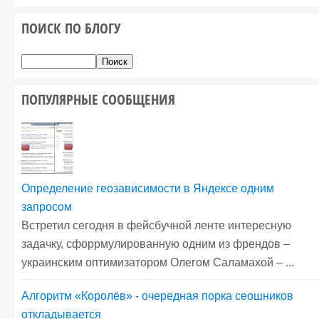
ПОИСК ПО БЛОГУ
ПОПУЛЯРНЫЕ СООБЩЕНИЯ
Определение геозависимости в Яндексе одним
запросом
Встретил сегодня в фейсбучной ленте интересную
задачку, сфоррмулированную одним из френдов –
украинским оптимизатором Олегом Саламахой – ...
Алгоритм «Королёв» - очередная порка сеошников
откладывается