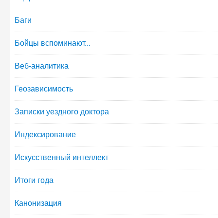
Баги
Бойцы вспоминают...
Веб-аналитика
Геозависимость
Записки уездного доктора
Индексирование
Искусственный интеллект
Итоги года
Канонизация