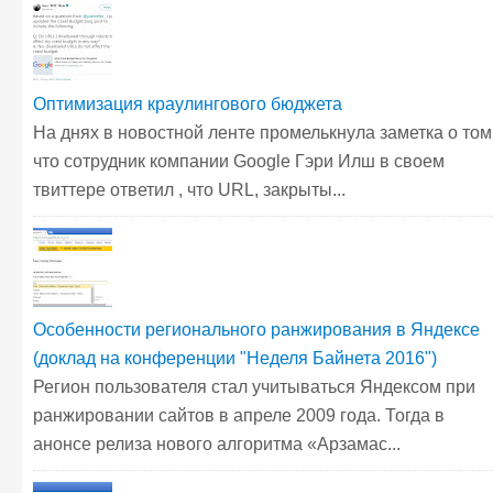
Оптимизация краулингового бюджета
На днях в новостной ленте промелькнула заметка о том
что сотрудник компании Google Гэри Илш в своем
твиттере ответил , что URL, закрыты...
Особенности регионального ранжирования в Яндексе
(доклад на конференции "Неделя Байнета 2016")
Регион пользователя стал учитываться Яндексом при
ранжировании сайтов в апреле 2009 года. Тогда в
анонсе релиза нового алгоритма «Арзамас...