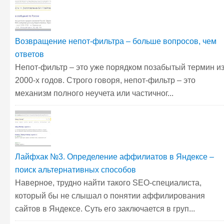
Возвращение непот-фильтра – больше вопросов, чем
ответов
Непот-фильтр – это уже порядком позабытый термин и
2000-х годов. Строго говоря, непот-фильтр – это
механизм полного неучета или частичног...
Лайфхак №3. Определение аффилиатов в Яндексе –
поиск альтернативных способов
Наверное, трудно найти такого SEO-специалиста,
который бы не слышал о понятии аффилирования
сайтов в Яндексе. Суть его заключается в груп...