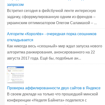
запросом
Встретил сегодня в фейсбучной ленте интересную
задачку, сфоррмулированную одним из френдов –
украинским оптимизатором Олегом Саламахой – ...
Алгоритм «Королёв» - очередная порка сеошников
откладывается
Как никогда весь «сеошный» мир ждал запуска нового
алгоритма ранжирования, анонсированного на 22
августа 2017 года. Ещё бы, подобные ан...
Проверка аффилированности двух сайтов в Яндексе
В своем докладе на только что прошедшей минской
конференции «Неделя Байнета» поделился с