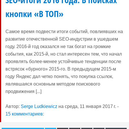
кнопки «В ТОП»
Самое время подвести итоги событий, повлиявших на
развитие отечественной SEO-индустрии в ушедшем
году. 2016-й год оказался не так богат на громкие
события, как 2015-й, но стал интересен тем, что начал
проявлять более-менее устойчивые тенденции после
встрясок «бурного» 2015-го. В предыдущем 2015-м
году Яндекс дал четко понять, что покупка ссылок,
являвшаяся основным методом поискового
продвижения [...]
Автор:
Serge Ludkiewicz
на
среда, 11 января 2017 г.
-
15 комментариев: