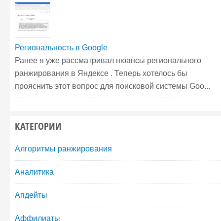
Региональность в Google
Ранее я уже рассматривал нюансы регионального
ранжирования в Яндексе . Теперь хотелось бы
прояснить этот вопрос для поисковой системы Goo...
КАТЕГОРИИ
Алгоритмы ранжирования
Аналитика
Апдейты
Аффилиаты