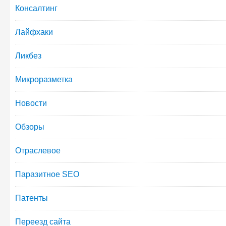
Консалтинг
Лайфхаки
Ликбез
Микроразметка
Новости
Обзоры
Отраслевое
Паразитное SEO
Патенты
Переезд сайта