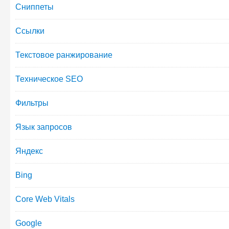
Сниппеты
Ссылки
Текстовое ранжирование
Техническое SEO
Фильтры
Язык запросов
Яндекс
Bing
Core Web Vitals
Google