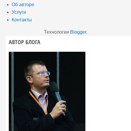
Об авторе
Услуги
Контакты
Технологии
Blogger
.
АВТОР БЛОГА