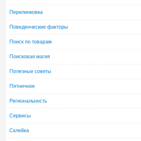
Перелинковка
Поведенческие факторы
Поиск по товарам
Поисковая магия
Полезные советы
Пятничное
Региональность
Сервисы
Склейка