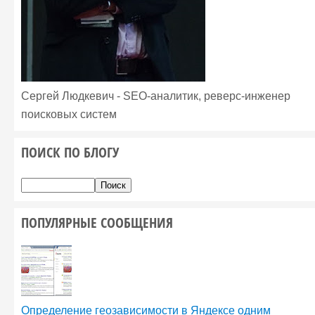
Сергей Людкевич - SEO-аналитик, реверс-инженер
поисковых систем
ПОИСК ПО БЛОГУ
ПОПУЛЯРНЫЕ СООБЩЕНИЯ
Определение геозависимости в Яндексе одним