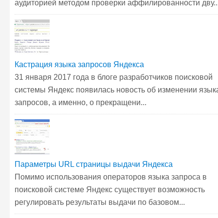
аудиторией методом проверки аффилированности дву..
Кастрация языка запросов Яндекса
31 января 2017 года в блоге разработчиков поисковой
системы Яндекс появилась новость об изменении язык
запросов, а именно, о прекращени...
Параметры URL страницы выдачи Яндекса
Помимо использования операторов языка запроса в
поисковой системе Яндекс существует возможность
регулировать результаты выдачи по базовом...