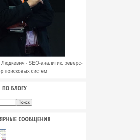
 Людкевич - SEO-аналитик, реверс-
р поисковых систем
 ПО БЛОГУ
ЯРНЫЕ СООБЩЕНИЯ