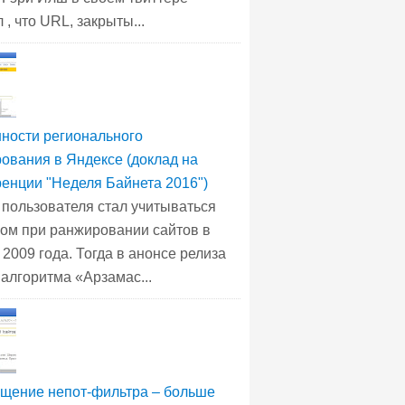
 , что URL, закрыты...
ности регионального
ования в Яндексе (доклад на
енции "Неделя Байнета 2016")
 пользователя стал учитываться
ом при ранжировании сайтов в
 2009 года. Тогда в анонсе релиза
 алгоритма «Арзамас...
щение непот-фильтра – больше