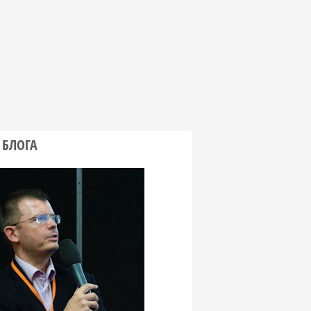
 БЛОГА