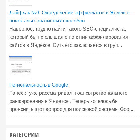
Лайфхак №3. Определение аффилиатов в Яндексе –
поиск альтернативных способов
Наверное, трудно найти такого SEO-специалиста,
который бы не слышал о понятии аффилирования
сайтов в Яндексе. Суть его заключается в груп...
Региональность в Google
Ранее я уже рассматривал нюансы регионального
ранжирования в Яндексе . Теперь хотелось бы
прояснить этот вопрос для поисковой системы Goo...
КАТЕГОРИИ