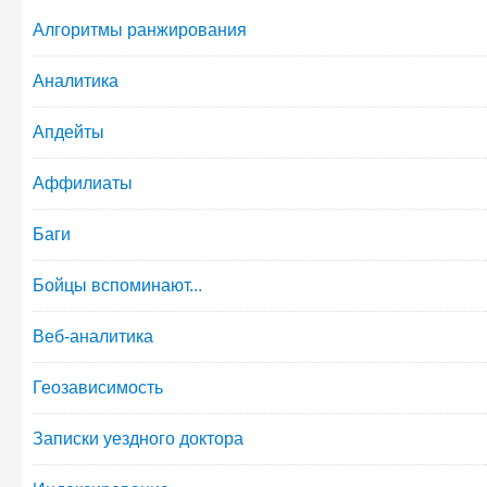
Алгоритмы ранжирования
Аналитика
Апдейты
Аффилиаты
Баги
Бойцы вспоминают...
Веб-аналитика
Геозависимость
Записки уездного доктора