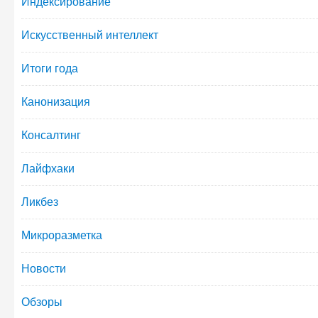
Индексирование
Искусственный интеллект
Итоги года
Канонизация
Консалтинг
Лайфхаки
Ликбез
Микроразметка
Новости
Обзоры