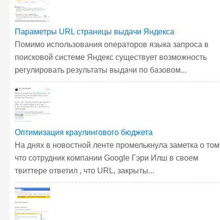
Параметры URL страницы выдачи Яндекса
Помимо использования операторов языка запроса в
поисковой системе Яндекс существует возможность
регулировать результаты выдачи по базовом...
Оптимизация краулингового бюджета
На днях в новостной ленте промелькнула заметка о том
что сотрудник компании Google Гэри Илш в своем
твиттере ответил , что URL, закрыты...