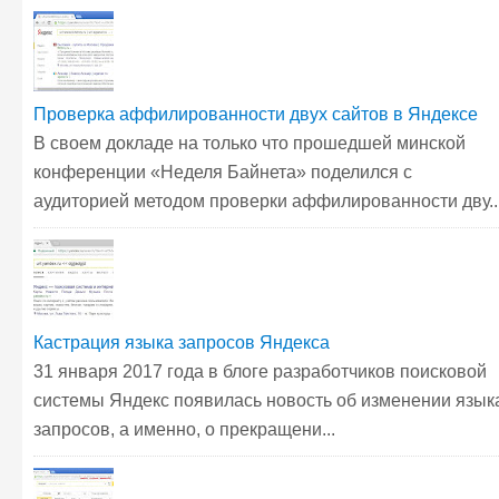
Проверка аффилированности двух сайтов в Яндексе
В своем докладе на только что прошедшей минской
конференции «Неделя Байнета» поделился с
аудиторией методом проверки аффилированности дву..
Кастрация языка запросов Яндекса
31 января 2017 года в блоге разработчиков поисковой
системы Яндекс появилась новость об изменении язык
запросов, а именно, о прекращени...