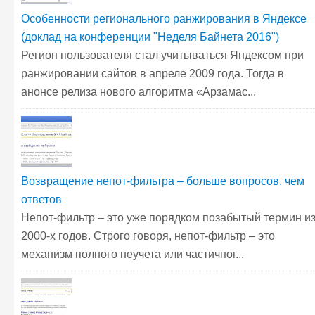
Особенности регионального ранжирования в Яндексе
(доклад на конференции "Неделя Байнета 2016")
Регион пользователя стал учитываться Яндексом при
ранжировании сайтов в апреле 2009 года. Тогда в
анонсе релиза нового алгоритма «Арзамас...
Возвращение непот-фильтра – больше вопросов, чем
ответов
Непот-фильтр – это уже порядком позабытый термин и
2000-х годов. Строго говоря, непот-фильтр – это
механизм полного неучета или частичног...