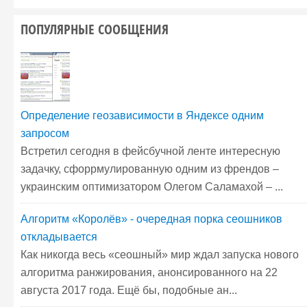
ПОПУЛЯРНЫЕ СООБЩЕНИЯ
Определение геозависимости в Яндексе одним
запросом
Встретил сегодня в фейсбучной ленте интересную
задачку, сфоррмулированную одним из френдов –
украинским оптимизатором Олегом Саламахой – ...
Алгоритм «Королёв» - очередная порка сеошников
откладывается
Как никогда весь «сеошный» мир ждал запуска нового
алгоритма ранжирования, анонсированного на 22
августа 2017 года. Ещё бы, подобные ан...