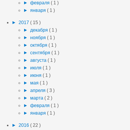
►
февраля
( 1 )
►
января
( 1 )
►
2017
( 15 )
►
декабря
( 1 )
►
ноября
( 1 )
►
октября
( 1 )
►
сентября
( 1 )
►
августа
( 1 )
►
июля
( 1 )
►
июня
( 1 )
►
мая
( 1 )
►
апреля
( 3 )
►
марта
( 2 )
►
февраля
( 1 )
►
января
( 1 )
►
2016
( 22 )