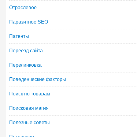
Отраслевое
Паразитное SEO
Патенты
Переезд сайта
Перелинковка
Поведенческие факторы
Поиск по товарам
Поисковая магия
Полезные советы
Пятничное