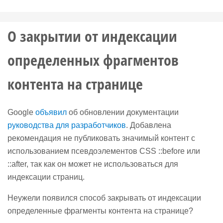
О закрытии от индексации
определенных фрагментов
контента на странице
Google
объявил
об обновлении документации
руководства для разработчиков
. Добавлена
рекомендация не публиковать значимый контент с
использованием псевдоэлементов CSS ::before или
::after, так как он может не использоваться для
индексации страниц.
Неужели появился способ закрывать от индексации
определенные фрагменты контента на странице?