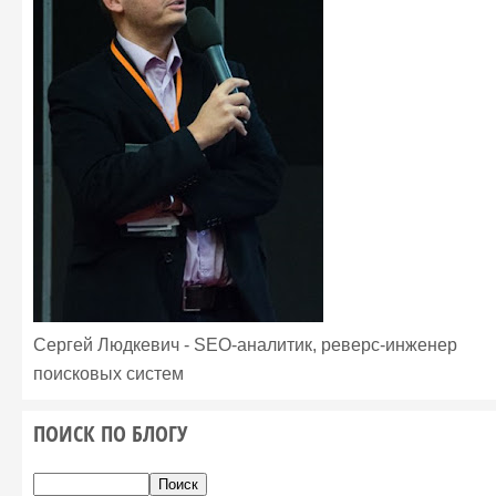
Сергей Людкевич - SEO-аналитик, реверс-инженер
поисковых систем
ПОИСК ПО БЛОГУ