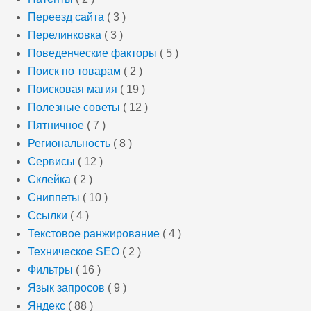
Переезд сайта
( 3 )
Перелинковка
( 3 )
Поведенческие факторы
( 5 )
Поиск по товарам
( 2 )
Поисковая магия
( 19 )
Полезные советы
( 12 )
Пятничное
( 7 )
Региональность
( 8 )
Сервисы
( 12 )
Склейка
( 2 )
Сниппеты
( 10 )
Ссылки
( 4 )
Текстовое ранжирование
( 4 )
Техническое SEO
( 2 )
Фильтры
( 16 )
Язык запросов
( 9 )
Яндекс
( 88 )