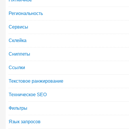
Региональность
Сервисы
Склейка
Сниппеты
Ссылки
Текстовое ранжирование
Техническое SEO
Фильтры
Язык запросов