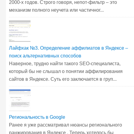
2000-х годов. Строго говоря, непот-фильтр – это
механизм полного неучета или частичног...
Лайфхак №3. Определение аффилиатов в Яндексе –
поиск альтернативных способов
Наверное, трудно найти такого SEO-специалиста,
который бы не слышал о понятии аффилирования
сайтов в Яндексе. Суть его заключается в груп...
Региональность в Google
Ранее я уже рассматривал нюансы регионального
ранжирования в Яндексе . Теперь хотелось бы