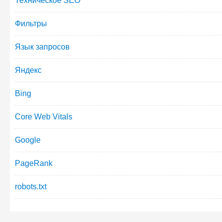
Техническое SEO
Фильтры
Язык запросов
Яндекс
Bing
Core Web Vitals
Google
PageRank
robots.txt