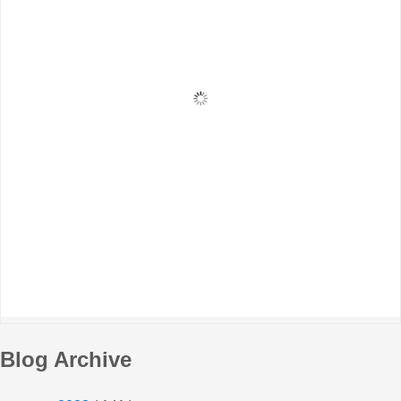
Blog Archive