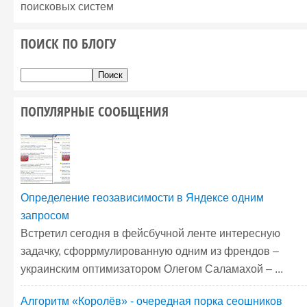
поисковых систем
ПОИСК ПО БЛОГУ
ПОПУЛЯРНЫЕ СООБЩЕНИЯ
Определение геозависимости в Яндексе одним
запросом
Встретил сегодня в фейсбучной ленте интересную
задачку, сфоррмулированную одним из френдов –
украинским оптимизатором Олегом Саламахой – ...
Алгоритм «Королёв» - очередная порка сеошников