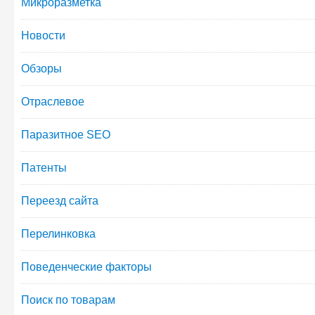
Микроразметка
Новости
Обзоры
Отраслевое
Паразитное SEO
Патенты
Переезд сайта
Перелинковка
Поведенческие факторы
Поиск по товарам