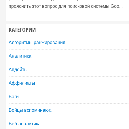
прояснить этот вопрос для поисковой системы Goo...
КАТЕГОРИИ
Алгоритмы ранжирования
Аналитика
Апдейты
Аффилиаты
Баги
Бойцы вспоминают...
Веб-аналитика