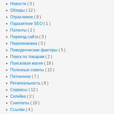
Новости
( 3 )
Обзоры
( 12 )
Отраслевое
( 9 )
Паразитное SEO
( 1 )
Патенты
( 2 )
Переезд сайта
( 3 )
Перелинковка
( 3 )
Поведенческие факторы
( 5 )
Поиск по товарам
( 2 )
Поисковая магия
( 19 )
Полезные советы
( 12 )
Пятничное
( 7 )
Региональность
( 8 )
Сервисы
( 12 )
Склейка
( 2 )
Сниппеты
( 10 )
Ссылки
( 4 )