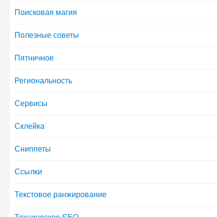
Поисковая магия
Полезные советы
Пятничное
Региональность
Сервисы
Склейка
Сниппеты
Ссылки
Текстовое ранжирование