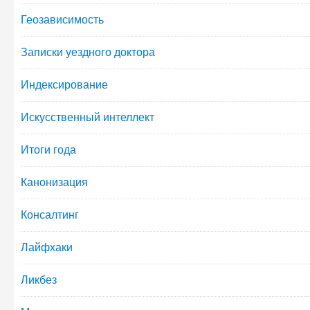
Геозависимость
Записки уездного доктора
Индексирование
Искусственный интеллект
Итоги года
Канонизация
Консалтинг
Лайфхаки
Ликбез