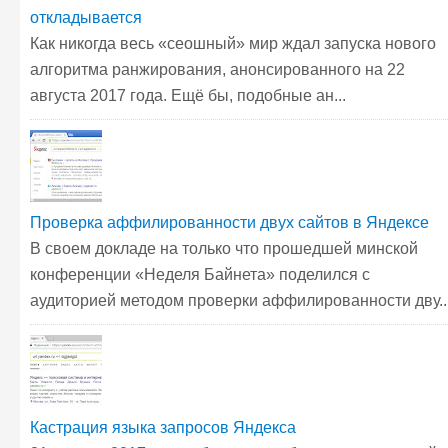
откладывается
Как никогда весь «сеошный» мир ждал запуска нового
алгоритма ранжирования, анонсированного на 22
августа 2017 года. Ещё бы, подобные ан...
Проверка аффилированности двух сайтов в Яндексе
В своем докладе на только что прошедшей минской
конференции «Неделя Байнета» поделился с
аудиторией методом проверки аффилированности дву..
Кастрация языка запросов Яндекса