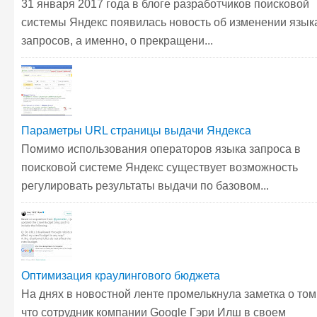
31 января 2017 года в блоге разработчиков поисковой
системы Яндекс появилась новость об изменении язык
запросов, а именно, о прекращени...
Параметры URL страницы выдачи Яндекса
Помимо использования операторов языка запроса в
поисковой системе Яндекс существует возможность
регулировать результаты выдачи по базовом...
Оптимизация краулингового бюджета
На днях в новостной ленте промелькнула заметка о том
что сотрудник компании Google Гэри Илш в своем