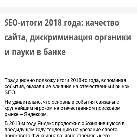
SEO-итоги 2018 года: качество
сайта, дискриминация органики
и пауки в банке
Традиционно подвожу итоги 2018-го года, вспоминая
события, оказавшие влияние на отечественный рынок
SEO.
Не удивительно, что основные события связаны с
крупнейшим игроком на отечественном поисковом
рынке – Яндексом.
В 2018-м году Яндекс продолжил обозначившуюся в
предыдущем году тенденцию на урезание своего
поискового функционала, явно стремясь к его