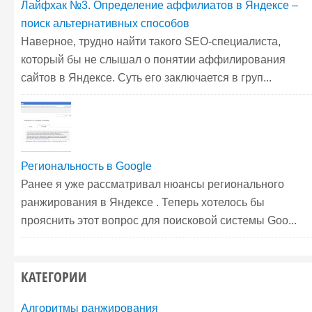
Лайфхак №3. Определение аффилиатов в Яндексе –
поиск альтернативных способов
Наверное, трудно найти такого SEO-специалиста,
который бы не слышал о понятии аффилирования
сайтов в Яндексе. Суть его заключается в груп...
Региональность в Google
Ранее я уже рассматривал нюансы регионального
ранжирования в Яндексе . Теперь хотелось бы
прояснить этот вопрос для поисковой системы Goo...
КАТЕГОРИИ
Алгоритмы ранжирования