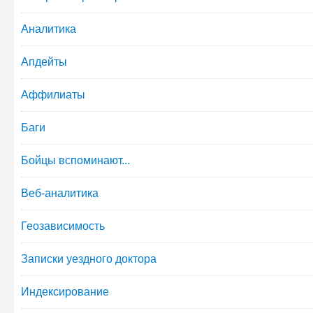
Аналитика
Апдейты
Аффилиаты
Баги
Бойцы вспоминают...
Веб-аналитика
Геозависимость
Записки уездного доктора
Индексирование