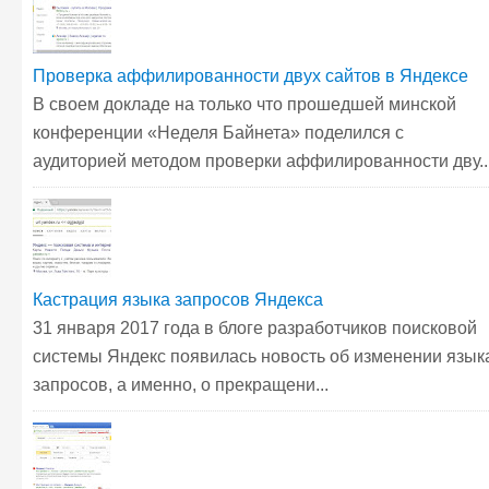
Проверка аффилированности двух сайтов в Яндексе
В своем докладе на только что прошедшей минской
конференции «Неделя Байнета» поделился с
аудиторией методом проверки аффилированности дву..
Кастрация языка запросов Яндекса
31 января 2017 года в блоге разработчиков поисковой
системы Яндекс появилась новость об изменении язык
запросов, а именно, о прекращени...