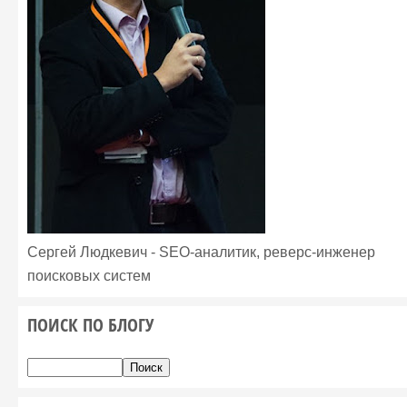
Сергей Людкевич - SEO-аналитик, реверс-инженер
поисковых систем
ПОИСК ПО БЛОГУ