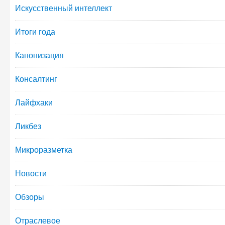
Искусственный интеллект
Итоги года
Канонизация
Консалтинг
Лайфхаки
Ликбез
Микроразметка
Новости
Обзоры
Отраслевое