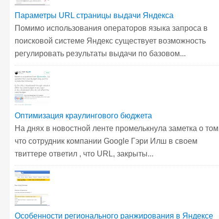
Параметры URL страницы выдачи Яндекса
Помимо использования операторов языка запроса в
поисковой системе Яндекс существует возможность
регулировать результаты выдачи по базовом...
Оптимизация краулингового бюджета
На днях в новостной ленте промелькнула заметка о том
что сотрудник компании Google Гэри Илш в своем
твиттере ответил , что URL, закрыты...
Особенности регионального ранжирования в Яндексе