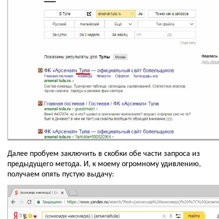
Далее пробуем заключить в скобки обе части запроса из 
предыдущего метода. И, к моему огромному удивлению, 
получаем опять пустую выдачу: