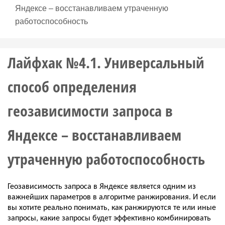
Яндексе – восстанавливаем утраченную
работоспособность
Лайфхак №4.1. Универсальный
способ определения
геозависимости запроса в
Яндексе – восстанавливаем
утраченную работоспособность
Геозависимость запроса в Яндексе является одним из 
важнейших параметров в алгоритме ранжирования. И если 
вы хотите реально понимать, как ранжируются те или иные 
запросы, какие запросы будет эффективно комбинировать 