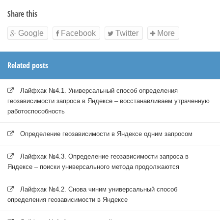
Share this
Google
Facebook
Twitter
More
Related posts
Лайфхак №4.1. Универсальный способ определения
геозависимости запроса в Яндексе – восстанавливаем утраченную
работоспособность
Определение геозависимости в Яндексе одним запросом
Лайфхак №4.3. Определение геозависимости запроса в
Яндексе – поиски универсального метода продолжаются
Лайфхак №4.2. Снова чиним универсальный способ
определения геозависимости в Яндексе