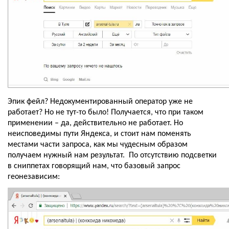
Эпик фейл? Недокументированный оператор уже не 
работает? Но не тут-то было! Получается, что при таком 
применении – да, действительно не работает. Но 
неисповедимы пути Яндекса, и стоит нам поменять 
местами части запроса, как мы чудесным образом 
получаем нужный нам результат.  По отсутствию подсветки 
в сниппетах говорящий нам, что базовый запрос 
геонезависим: