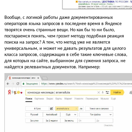
Вообще, с логикой работы даже документированных 
операторов языка запросов в последнее время в Яндексе 
творятся очень странные вещи. Но как бы то ни было, 
постараемся понять, чем грозит методу подобная реакция 
поиска на запрос? А тем, что метод уже не является 
универсальным, и может не давать результатов для целого 
класса запросов, содержащих в себе такие ключевые слова, 
для которых на сайте, выбранном для сужения запроса, не 
найдется релевантных документов. Например: