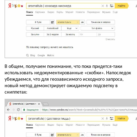
В общем, получаем понимание, что пока придется-таки 
использовать недокументированные «скобки». Напоследок 
убеждаемся, что для геозависимого исходного запроса, 
новый метод демонстрирует ожидаемую подсветку в 
сниппетах: