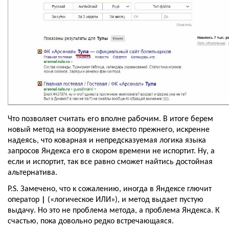
Что позволяет считать его вполне рабочим. В итоге берем 
новый метод на вооружение вместо прежнего, искренне 
надеясь, что коварная и непредсказуемая логика языка 
запросов Яндекса его в скором времени не испортит. Ну, а 
если и испортит, так все равно сможет найтись достойная 
альтернатива.
P.S. Замечено, что к сожалению, иногда в Яндексе глючит 
оператор 
|
 («логическое ИЛИ»), и метод выдает пустую 
выдачу. Но это не проблема метода, а проблема Яндекса. К 
счастью, пока довольно редко встречающаяся.