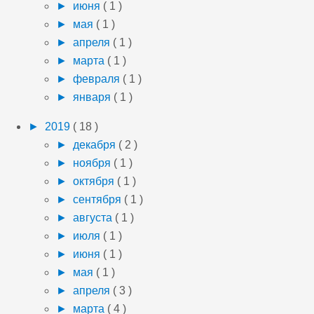
►
июня
( 1 )
►
мая
( 1 )
►
апреля
( 1 )
►
марта
( 1 )
►
февраля
( 1 )
►
января
( 1 )
►
2019
( 18 )
►
декабря
( 2 )
►
ноября
( 1 )
►
октября
( 1 )
►
сентября
( 1 )
►
августа
( 1 )
►
июля
( 1 )
►
июня
( 1 )
►
мая
( 1 )
►
апреля
( 3 )
►
марта
( 4 )