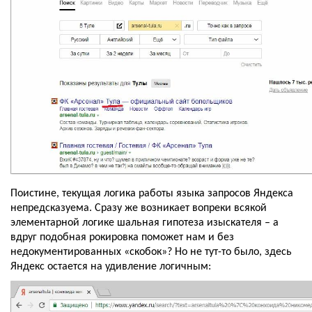
Поистине, текущая логика работы языка запросов Яндекса 
непредсказуема. Сразу же возникает вопреки всякой 
элементарной логике шальная гипотеза изыскателя – а 
вдруг подобная рокировка поможет нам и без 
недокументированных «скобок»? Но не тут-то было, здесь 
Яндекс остается на удивление логичным: