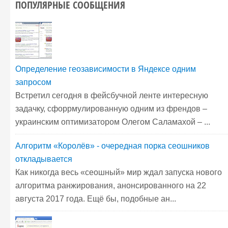
ПОПУЛЯРНЫЕ СООБЩЕНИЯ
Определение геозависимости в Яндексе одним
запросом
Встретил сегодня в фейсбучной ленте интересную
задачку, сфоррмулированную одним из френдов –
украинским оптимизатором Олегом Саламахой – ...
Алгоритм «Королёв» - очередная порка сеошников
откладывается
Как никогда весь «сеошный» мир ждал запуска нового
алгоритма ранжирования, анонсированного на 22
августа 2017 года. Ещё бы, подобные ан...