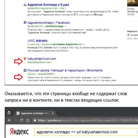
Оказывается, что эти страницы вообще не содержат слов 
запроса ни в контенте, ни в текстах входящих ссылок: