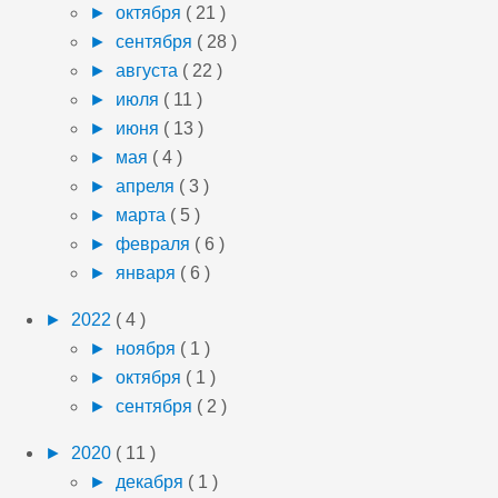
►
октября
( 21 )
►
сентября
( 28 )
►
августа
( 22 )
►
июля
( 11 )
►
июня
( 13 )
►
мая
( 4 )
►
апреля
( 3 )
►
марта
( 5 )
►
февраля
( 6 )
►
января
( 6 )
►
2022
( 4 )
►
ноября
( 1 )
►
октября
( 1 )
►
сентября
( 2 )
►
2020
( 11 )
►
декабря
( 1 )