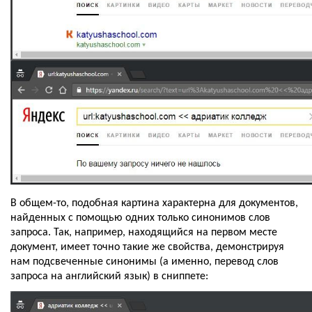
В общем-то, подобная картина характерна для документов, 
найденных с помощью одних только синонимов слов 
запроса. Так, например, находящийся на первом месте 
документ, имеет точно такие же свойства, демонстрируя 
нам подсвеченные синонимы (а именно, перевод слов 
запроса на английский язык) в сниппете: