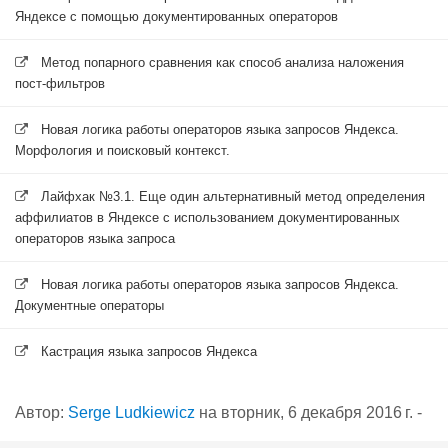
Яндексе с помощью документированных операторов
Метод попарного сравнения как способ анализа наложения
пост-фильтров
Новая логика работы операторов языка запросов Яндекса.
Морфология и поисковый контекст.
Лайфхак №3.1. Еще один альтернативный метод определения
аффилиатов в Яндексе с использованием документированных
операторов языка запроса
Новая логика работы операторов языка запросов Яндекса.
Документные операторы
Кастрация языка запросов Яндекса
Автор:
Serge Ludkiewicz
на
вторник, 6 декабря 2016 г.
-