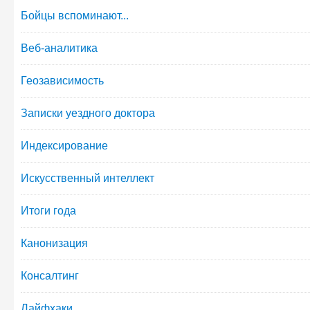
Бойцы вспоминают...
Веб-аналитика
Геозависимость
Записки уездного доктора
Индексирование
Искусственный интеллект
Итоги года
Канонизация
Консалтинг
Лайфхаки