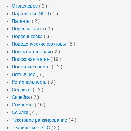
Отраслевое
( 9 )
Паразитное SEO
( 1 )
Патенты
( 2 )
Переезд сайта
( 3 )
Перелинковка
( 3 )
Поведенческие факторы
( 5 )
Поиск по товарам
( 2 )
Поисковая магия
( 19 )
Полезные советы
( 12 )
Пятничное
( 7 )
Региональность
( 8 )
Сервисы
( 12 )
Склейка
( 2 )
Сниппеты
( 10 )
Ссылки
( 4 )
Текстовое ранжирование
( 4 )
Техническое SEO
( 2 )