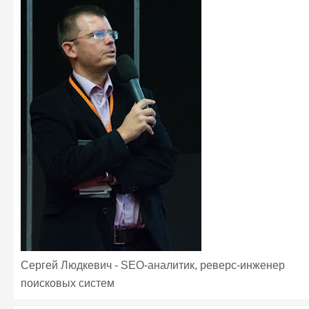
Сергей Людкевич - SEO-аналитик, реверс-инженер
поисковых систем