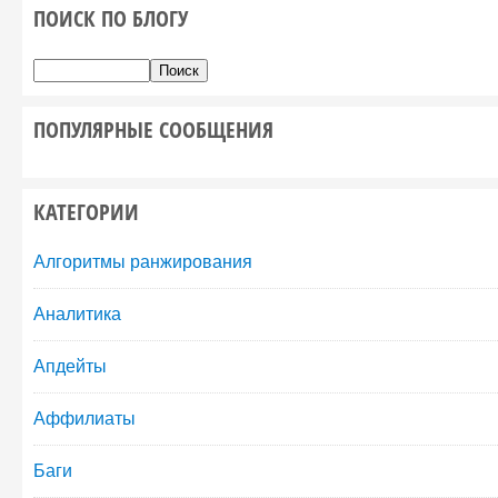
ПОИСК ПО БЛОГУ
ПОПУЛЯРНЫЕ СООБЩЕНИЯ
КАТЕГОРИИ
Алгоритмы ранжирования
Аналитика
Апдейты
Аффилиаты
Баги