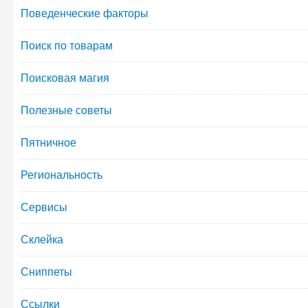
Поведенческие факторы
Поиск по товарам
Поисковая магия
Полезные советы
Пятничное
Региональность
Сервисы
Склейка
Сниппеты
Ссылки