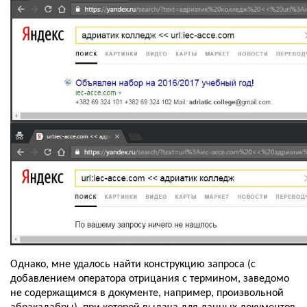
Однако, мне удалось найти конструкцию запроса (с 
добавлением оператора отрицания с термином, заведомо 
не содержащимся в документе, например, произвольной 