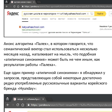
Анонс алгоритма «Палех», в котором говорится, что 
семантический вектор стал использоваться несколько 
месяцев назад, наталкивает на мысль, что подобная 
«атипичная синонимия» может быть не чем иным, как 
результатом работы «Палеха». 
Еще один пример «атипичной синонимии» я обнаружил у 
запросов, представляющих собой некоторые достаточно 
редко употребляемые русскоязычные варианты корейского 
бренда «Hyunday»: