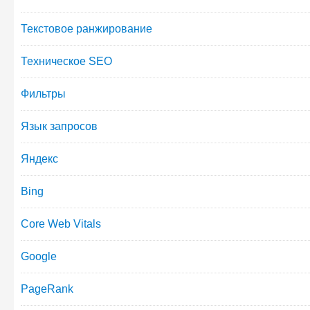
Текстовое ранжирование
Техническое SEO
Фильтры
Язык запросов
Яндекс
Bing
Core Web Vitals
Google
PageRank